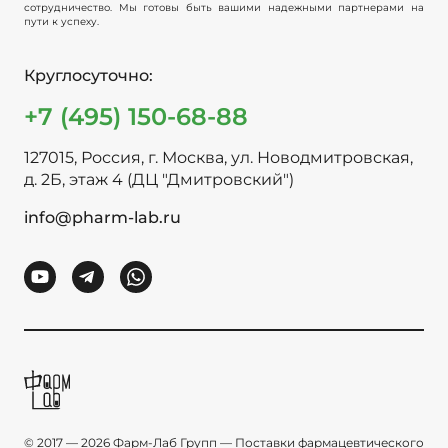
сотрудничество. Мы готовы быть вашими надежными партнерами на
пути к успеху.
Круглосуточно:
+7 (495) 150-68-88
127015, Россия, г. Москва, ул. Новодмитровская,
д. 2Б, этаж 4 (ДЦ "Дмитровский")
info@pharm-lab.ru
© 2017 — 2026 Фарм-Лаб Групп — Поставки фармацевтического