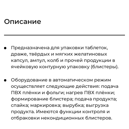
Описание
Предназначена для упаковки таблеток,
драже, твёрдых и мягких желатиновых
капсул, ампул, колб и прочей продукции в
ячейковую контурную упаковку (блистеры).
Оборудование в автоматическом режим
осуществляет следующие действия: подача
ПВХ плёнки и фольги; нагрев ПВХ плёнки;
формирование блистера; подача продукта;
спайка; маркировка; вырубка; выгрузка
продукта. Имеются функции контроля и
отбраковки некондиционных блистеров.