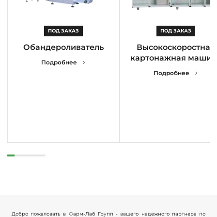
ПОД ЗАКАЗ
ПОД ЗАКАЗ
Обандероливатель
Высокоскоростная
картонажная машин
Подробнее
Подробнее
Добро пожаловать в Фарм-Лаб Групп - вашего надежного партнера по