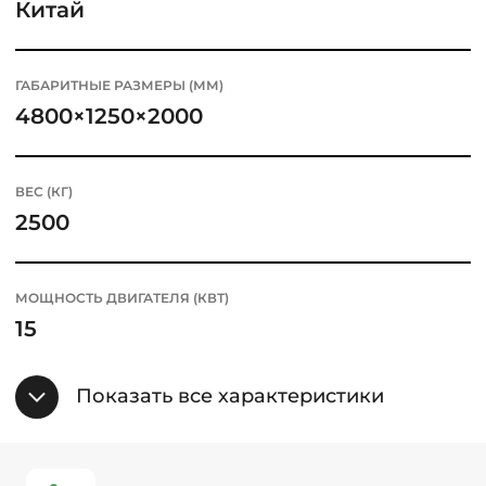
Китай
ГАБАРИТНЫЕ РАЗМЕРЫ (ММ)
4800×1250×2000
ВЕС (КГ)
2500
МОЩНОСТЬ ДВИГАТЕЛЯ (КВТ)
15
Показать все характеристики