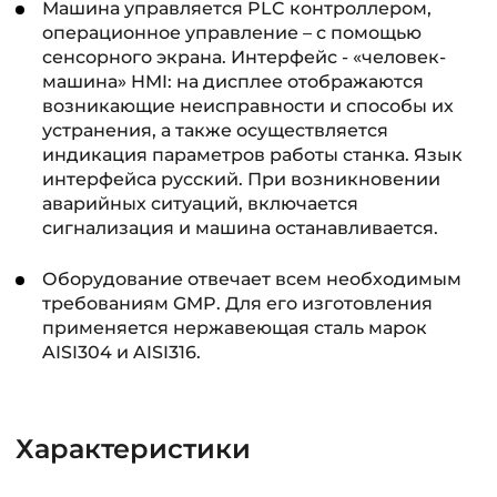
Машина управляется PLC контроллером,
операционное управление – с помощью
сенсорного экрана. Интерфейс - «человек-
машина» HMI: на дисплее отображаются
возникающие неисправности и способы их
устранения, а также осуществляется
индикация параметров работы станка. Язык
интерфейса русский. При возникновении
аварийных ситуаций, включается
сигнализация и машина останавливается.
Оборудование отвечает всем необходимым
требованиям GMP. Для его изготовления
применяется нержавеющая сталь марок
AISI304 и AISI316.
Характеристики