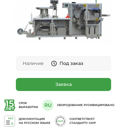
Наличие
Под заказ
Заявка
СРОК
ОБОРУДОВАНИЕ РУСИФИЦИРОВАНО
ВЫРАБОТКИ
ДОКУМЕНТАЦИЯ
СООТВЕТСТВУЕТ
НА РУССКОМ ЯЗЫКЕ
СТАНДАРТУ GMP