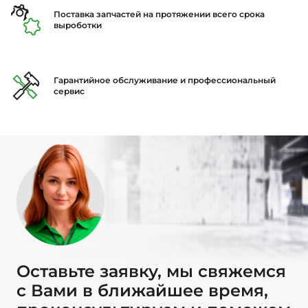
Поставка запчастей на протяжении всего срока
выроботки
Гарантийное обслуживание и профессиональный
сервис
Оставьте заявку, мы свяжемся
с Вами в ближайшее время,