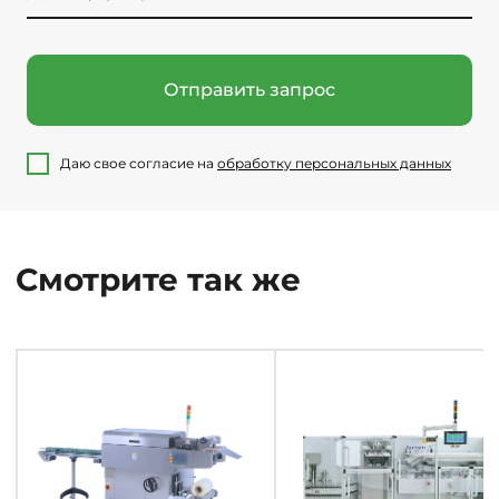
Отправить запрос
Даю свое согласие на
обработку персональных данных
Смотрите так же