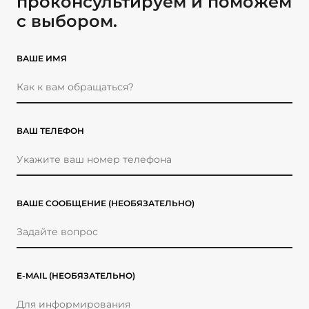
проконсультируем и поможем
с выбором.
ВАШЕ ИМЯ
ВАШ ТЕЛЕФОН
ВАШЕ СООБЩЕНИЕ
(НЕОБЯЗАТЕЛЬНО)
E-MAIL
(НЕОБЯЗАТЕЛЬНО)