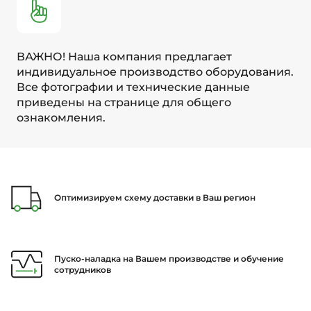
ВАЖНО! Наша компания предлагает
индивидуальное производство оборудования.
Все фотографии и технические данные
приведены на странице для общего
ознакомления.
Оптимизируем схему доставки в Ваш регион
Пуско-наладка на Вашем производстве и обучение
сотрудников