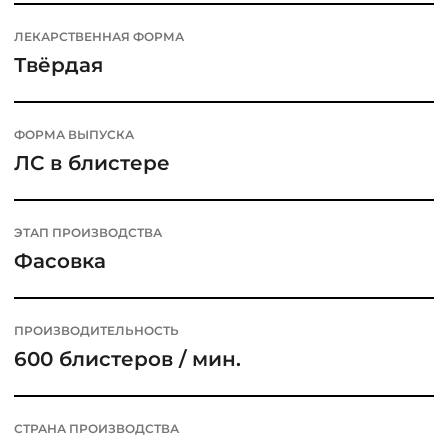
ЛЕКАРСТВЕННАЯ ФОРМА
Твёрдая
ФОРМА ВЫПУСКА
ЛС в блистере
ЭТАП ПРОИЗВОДСТВА
Фасовка
ПРОИЗВОДИТЕЛЬНОСТЬ
600 блистеров / мин.
СТРАНА ПРОИЗВОДСТВА