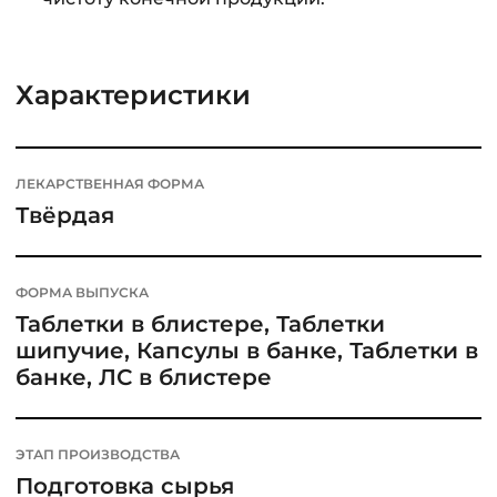
Характеристики
ЛЕКАРСТВЕННАЯ ФОРМА
Твёрдая
ФОРМА ВЫПУСКА
Таблетки в блистере, Таблетки
шипучие, Капсулы в банке, Таблетки в
банке, ЛС в блистере
ЭТАП ПРОИЗВОДСТВА
Подготовка сырья