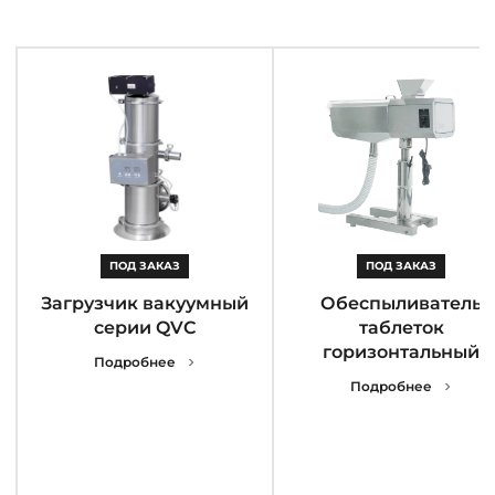
ПОД ЗАКАЗ
ПОД ЗАКАЗ
Загрузчик вакуумный
Обеспыливатель
серии QVC
таблеток
горизонтальный
Подробнее
Подробнее