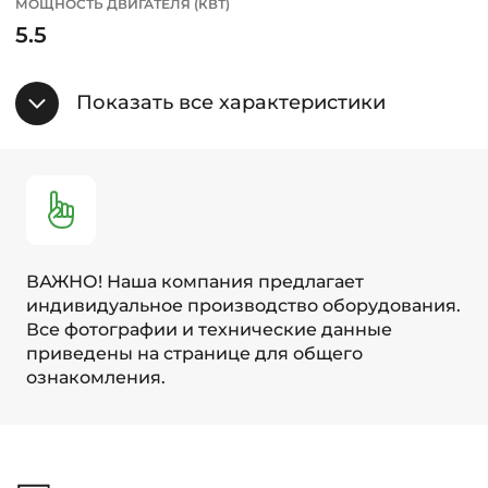
МОЩНОСТЬ ДВИГАТЕЛЯ (КВТ)
5.5
Показать все характеристики
ВАЖНО! Наша компания предлагает
индивидуальное производство оборудования.
Все фотографии и технические данные
приведены на странице для общего
ознакомления.