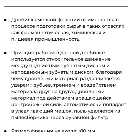
Дробилка мелкой фракции применяется в
процессе подготовки сырья в таких отраслях,
как фармацевтическая, химическая и
пищевая промышленность.
Принцип работы: в данной дробилке
используется относительное движение
между подвижным зубчатым диском и
неподвижным зубчатым диском, благодаря
чему дробленый материал раздавливается
ударами зубьев, трением и воздействием
материала друг на друга. Дробленый
материал под действием вращающейся
центробежной силы автоматически попадает
в улавливающий мешок, пыль удаляется из
пылесборника через рукавной фильтр.
Размер фракции на входе: <10 мм