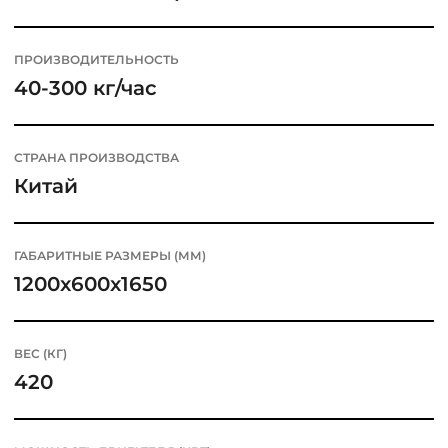
ПРОИЗВОДИТЕЛЬНОСТЬ
40-300 кг/час
СТРАНА ПРОИЗВОДСТВА
Китай
ГАБАРИТНЫЕ РАЗМЕРЫ (ММ)
1200x600x1650
ВЕС (КГ)
420