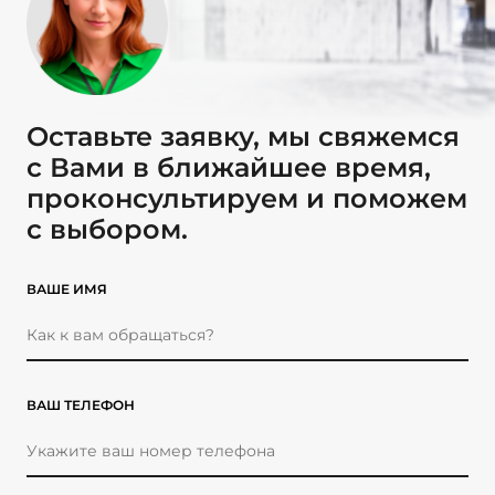
Оставьте заявку, мы свяжемся
с Вами в ближайшее время,
проконсультируем и поможем
с выбором.
ВАШЕ ИМЯ
ВАШ ТЕЛЕФОН