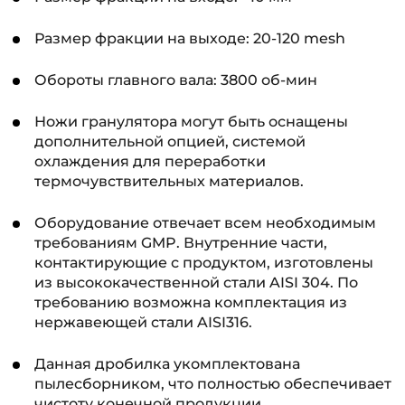
Размер фракции на выходе: 20-120 mesh
Обороты главного вала: 3800 об-мин
Ножи гранулятора могут быть оснащены
дополнительной опцией, системой
охлаждения для переработки
термочувствительных материалов.
Оборудование отвечает всем необходимым
требованиям GMP. Внутренние части,
контактирующие с продуктом, изготовлены
из высококачественной стали AISI 304. По
требованию возможна комплектация из
нержавеющей стали AISI316.
Данная дробилка укомплектована
пылесборником, что полностью обеспечивает
чистоту конечной продукции.