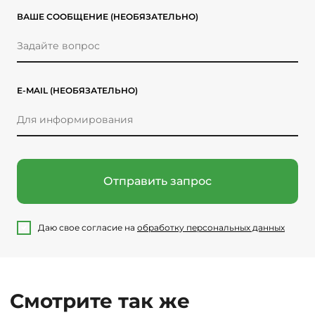
ВАШЕ СООБЩЕНИЕ
(НЕОБЯЗАТЕЛЬНО)
E-MAIL
(НЕОБЯЗАТЕЛЬНО)
Отправить запрос
Даю свое согласие на
обработку персональных данных
Смотрите так же