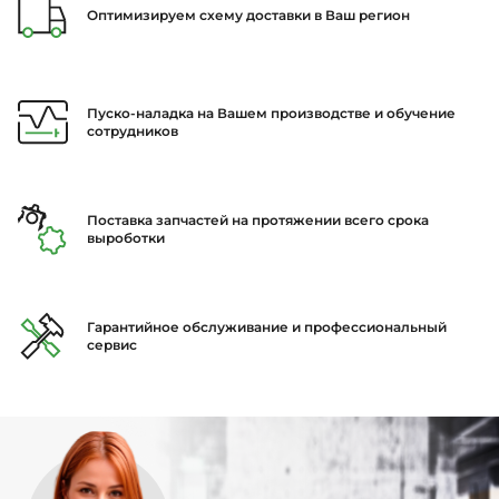
Оптимизируем схему доставки в Ваш регион
Пуско-наладка на Вашем производстве и обучение
сотрудников
Поставка запчастей на протяжении всего срока
выроботки
Гарантийное обслуживание и профессиональный
сервис