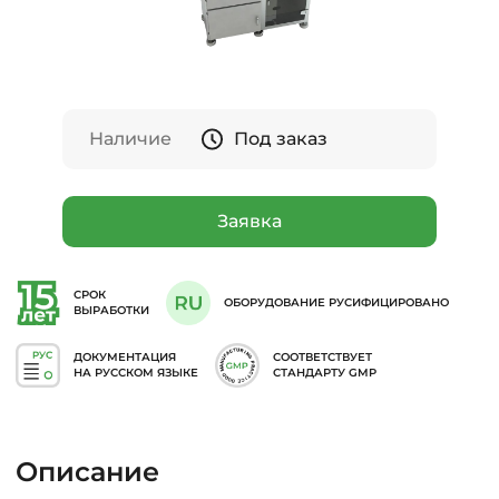
Наличие
Под заказ
Заявка
СРОК
ОБОРУДОВАНИЕ РУСИФИЦИРОВАНО
ВЫРАБОТКИ
ДОКУМЕНТАЦИЯ
СООТВЕТСТВУЕТ
НА РУССКОМ ЯЗЫКЕ
СТАНДАРТУ GMP
Описание